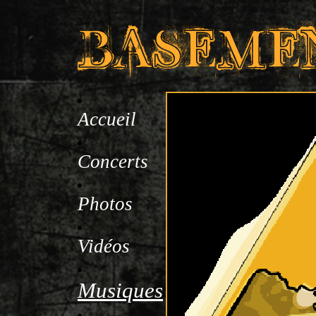
Accueil
Concerts
Photos
Vidéos
Musiques