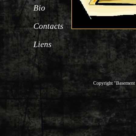
Bio
Contacts
Liens
Copyright "Basement C